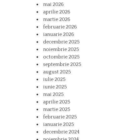
mai 2026
aprilie 2026
martie 2026
februarie 2026
ianuarie 2026
decembrie 2025
noiembrie 2025
octombrie 2025
septembrie 2025
august 2025
iulie 2025
iunie 2025
mai 2025
aprilie 2025
martie 2025
februarie 2025
ianuarie 2025
decembrie 2024
noiembrie 2024