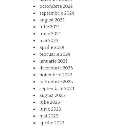
octombrie 2024
septembrie 2024
august 2024
iulie 2024
iunie 2024
mai 2024
aprilie 2024
februarie 2024
ianuarie 2024
decembrie 2023
noiembrie 2023
octombrie 2023
septembrie 2023
august 2023
iulie 2023
iunie 2023
mai 2023
aprilie 2023