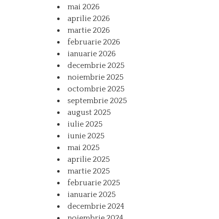
mai 2026
aprilie 2026
martie 2026
februarie 2026
ianuarie 2026
decembrie 2025
noiembrie 2025
octombrie 2025
septembrie 2025
august 2025
iulie 2025
iunie 2025
mai 2025
aprilie 2025
martie 2025
februarie 2025
ianuarie 2025
decembrie 2024
noiembrie 2024