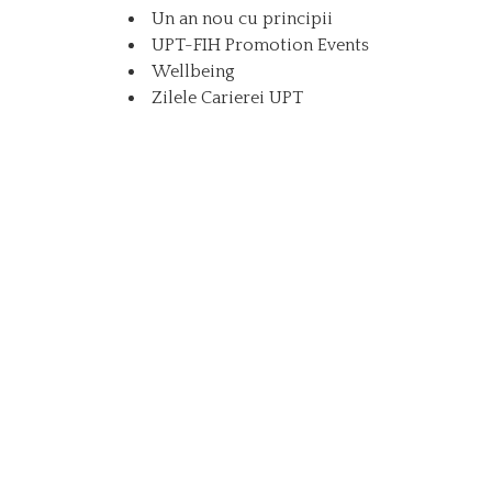
Un an nou cu principii
UPT-FIH Promotion Events
Wellbeing
Zilele Carierei UPT