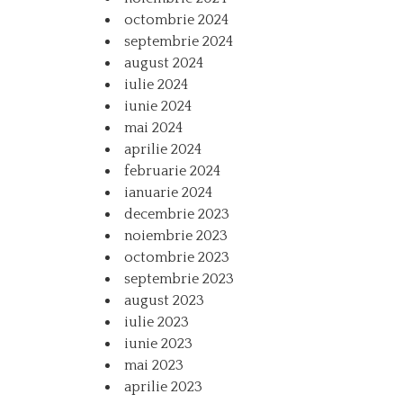
octombrie 2024
septembrie 2024
august 2024
iulie 2024
iunie 2024
mai 2024
aprilie 2024
februarie 2024
ianuarie 2024
decembrie 2023
noiembrie 2023
octombrie 2023
septembrie 2023
august 2023
iulie 2023
iunie 2023
mai 2023
aprilie 2023