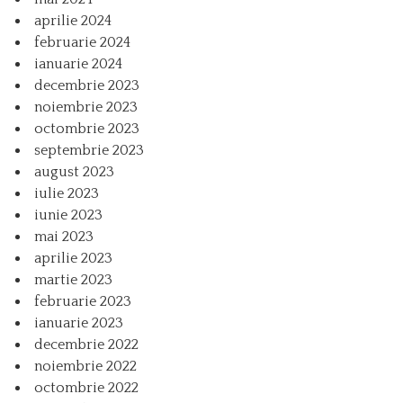
aprilie 2024
februarie 2024
ianuarie 2024
decembrie 2023
noiembrie 2023
octombrie 2023
septembrie 2023
august 2023
iulie 2023
iunie 2023
mai 2023
aprilie 2023
martie 2023
februarie 2023
ianuarie 2023
decembrie 2022
noiembrie 2022
octombrie 2022