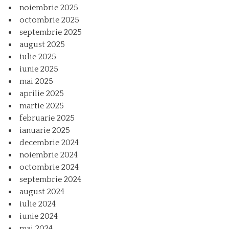
noiembrie 2025
octombrie 2025
septembrie 2025
august 2025
iulie 2025
iunie 2025
mai 2025
aprilie 2025
martie 2025
februarie 2025
ianuarie 2025
decembrie 2024
noiembrie 2024
octombrie 2024
septembrie 2024
august 2024
iulie 2024
iunie 2024
mai 2024