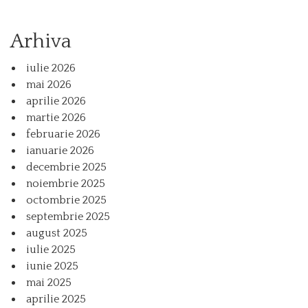
Arhiva
iulie 2026
mai 2026
aprilie 2026
martie 2026
februarie 2026
ianuarie 2026
decembrie 2025
noiembrie 2025
octombrie 2025
septembrie 2025
august 2025
iulie 2025
iunie 2025
mai 2025
aprilie 2025