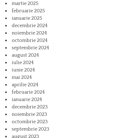
martie 2025
februarie 2025
ianuarie 2025
decembrie 2024
noiembrie 2024
octombrie 2024
septembrie 2024
august 2024
iulie 2024
iunie 2024
mai 2024
aprilie 2024
februarie 2024
ianuarie 2024
decembrie 2023
noiembrie 2023
octombrie 2023
septembrie 2023
august 2023