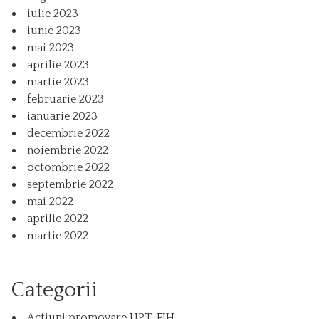
iulie 2023
iunie 2023
mai 2023
aprilie 2023
martie 2023
februarie 2023
ianuarie 2023
decembrie 2022
noiembrie 2022
octombrie 2022
septembrie 2022
mai 2022
aprilie 2022
martie 2022
Categorii
Actiuni promovare UPT-FIH