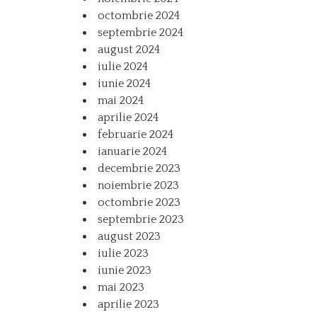
octombrie 2024
septembrie 2024
august 2024
iulie 2024
iunie 2024
mai 2024
aprilie 2024
februarie 2024
ianuarie 2024
decembrie 2023
noiembrie 2023
octombrie 2023
septembrie 2023
august 2023
iulie 2023
iunie 2023
mai 2023
aprilie 2023