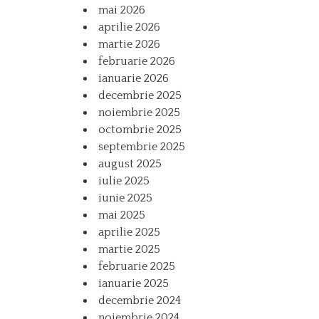
mai 2026
aprilie 2026
martie 2026
februarie 2026
ianuarie 2026
decembrie 2025
noiembrie 2025
octombrie 2025
septembrie 2025
august 2025
iulie 2025
iunie 2025
mai 2025
aprilie 2025
martie 2025
februarie 2025
ianuarie 2025
decembrie 2024
noiembrie 2024